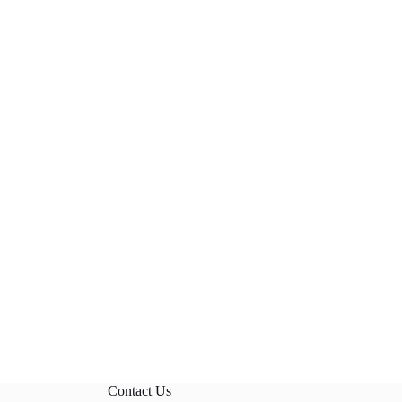
Contact Us