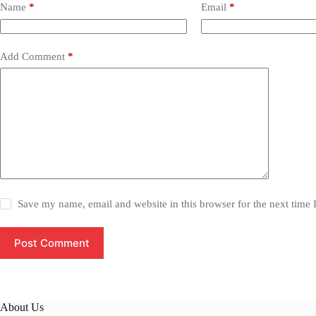
Name
*
Email
*
Add Comment
*
Save my name, email and website in this browser for the next time
Post Comment
About Us